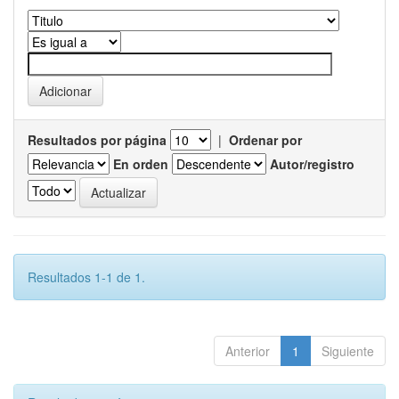
Resultados por página
|
Ordenar por
En orden
Autor/registro
Resultados 1-1 de 1.
Anterior
1
Siguiente