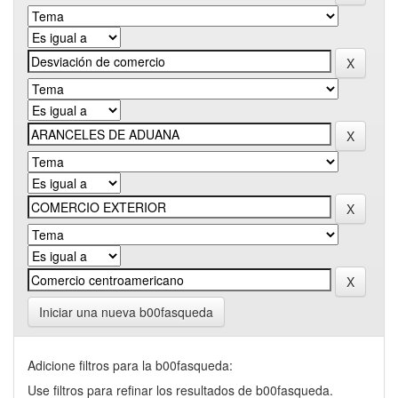
Iniciar una nueva b00fasqueda
Adicione filtros para la b00fasqueda:
Use filtros para refinar los resultados de b00fasqueda.