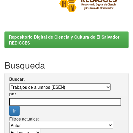
Repositorio Digital de Ciencia y Cultura de El Salvador
REDICCES
Busqueda
Buscar:
por
Filtros actuales: