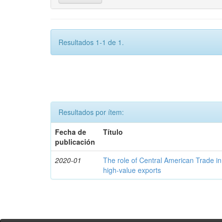
Resultados 1-1 de 1.
Resultados por ítem:
Fecha de
Título
publicación
2020-01
The role of Central American Trade in
high-value exports