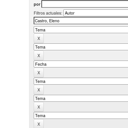
por
Filtros actuales: