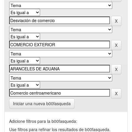
Iniciar una nueva b00fasqueda
Adicione filtros para la b00fasqueda:
Use filtros para refinar los resultados de b00fasqueda.