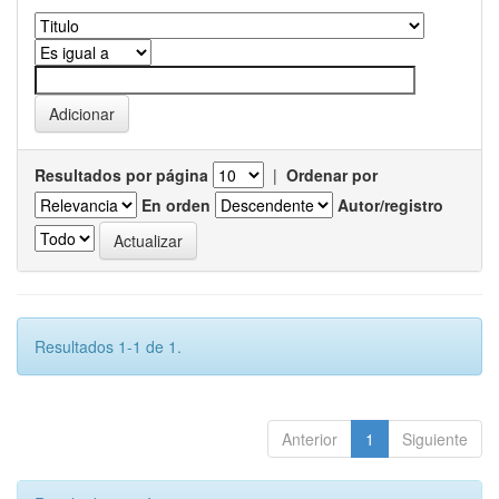
Resultados por página
|
Ordenar por
En orden
Autor/registro
Resultados 1-1 de 1.
Anterior
1
Siguiente