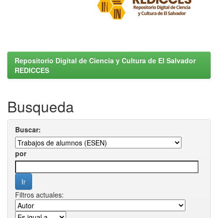
Repositorio Digital de Ciencia y Cultura de El Salvador
REDICCES
Busqueda
Buscar:
por
Filtros actuales: