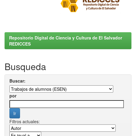
Repositorio Digital de Ciencia y Cultura de El Salvador
REDICCES
Busqueda
Buscar:
por
Filtros actuales: