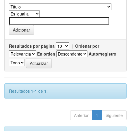
Resultados por página
|
Ordenar por
En orden
Autor/registro
Resultados 1-1 de 1.
Anterior
1
Siguiente