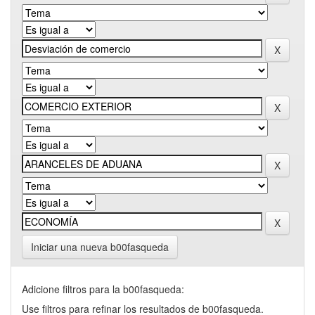
Iniciar una nueva b00fasqueda
Adicione filtros para la b00fasqueda:
Use filtros para refinar los resultados de b00fasqueda.