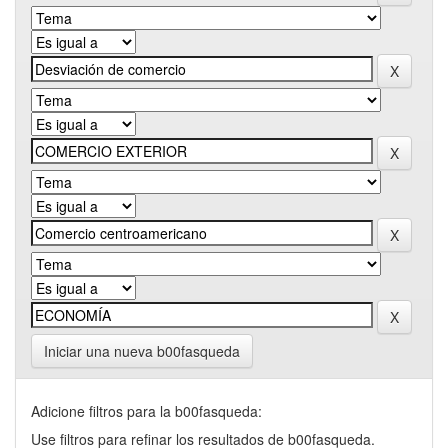
Iniciar una nueva b00fasqueda
Adicione filtros para la b00fasqueda:
Use filtros para refinar los resultados de b00fasqueda.