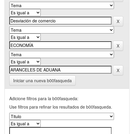
Iniciar una nueva b00fasqueda
Adicione filtros para la b00fasqueda:
Use filtros para refinar los resultados de b00fasqueda.