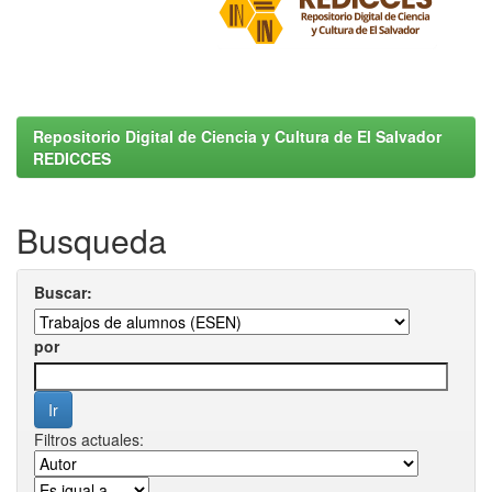
Repositorio Digital de Ciencia y Cultura de El Salvador
REDICCES
Busqueda
Buscar:
por
Filtros actuales: