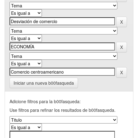
Iniciar una nueva b00fasqueda
Adicione filtros para la b00fasqueda:
Use filtros para refinar los resultados de b00fasqueda.