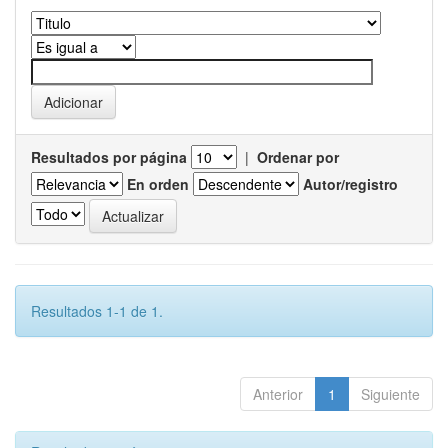
Resultados por página
|
Ordenar por
En orden
Autor/registro
Resultados 1-1 de 1.
Anterior
1
Siguiente