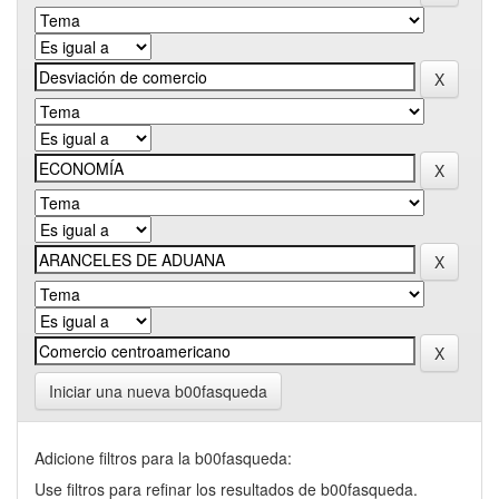
Iniciar una nueva b00fasqueda
Adicione filtros para la b00fasqueda:
Use filtros para refinar los resultados de b00fasqueda.