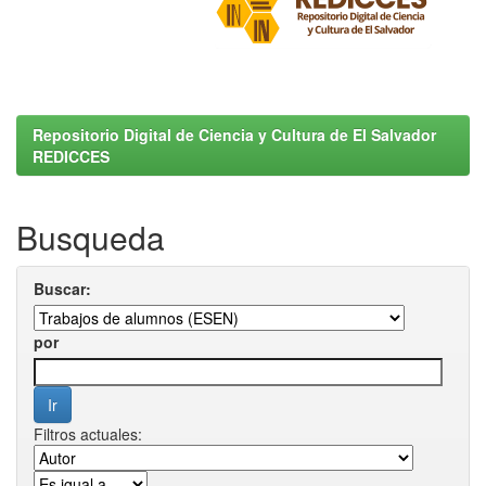
Repositorio Digital de Ciencia y Cultura de El Salvador
REDICCES
Busqueda
Buscar:
por
Filtros actuales: