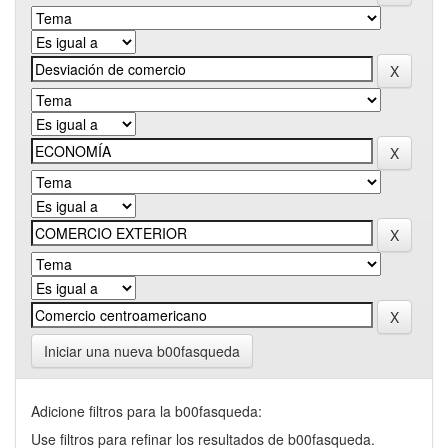
Iniciar una nueva b00fasqueda
Adicione filtros para la b00fasqueda:
Use filtros para refinar los resultados de b00fasqueda.