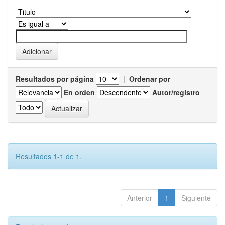
Resultados por página
|
Ordenar por
En orden
Autor/registro
Resultados 1-1 de 1.
Anterior
1
Siguiente