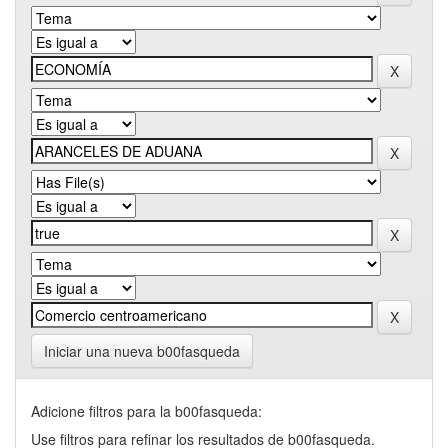
Iniciar una nueva b00fasqueda
Adicione filtros para la b00fasqueda:
Use filtros para refinar los resultados de b00fasqueda.