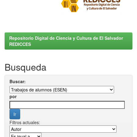
Repositorio Digital de Ciencia y Cultura de El Salvador
REDICCES
Busqueda
Buscar:
por
Filtros actuales: