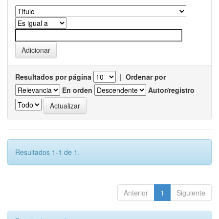
Resultados por página
|
Ordenar por
En orden
Autor/registro
Resultados 1-1 de 1.
Anterior
1
Siguiente