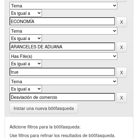
Iniciar una nueva b00fasqueda
Adicione filtros para la b00fasqueda:
Use filtros para refinar los resultados de b00fasqueda.