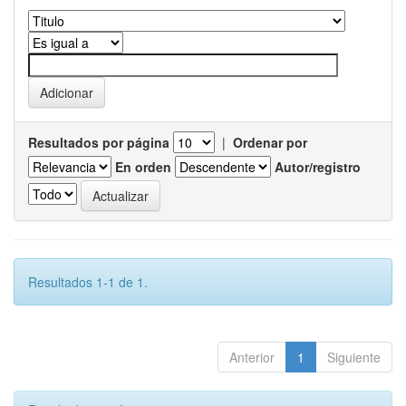
Resultados por página
|
Ordenar por
En orden
Autor/registro
Resultados 1-1 de 1.
Anterior
1
Siguiente