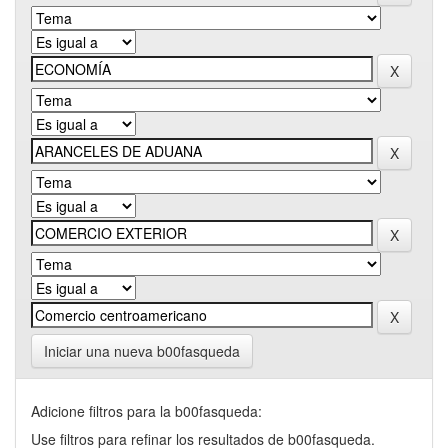
Iniciar una nueva b00fasqueda
Adicione filtros para la b00fasqueda:
Use filtros para refinar los resultados de b00fasqueda.