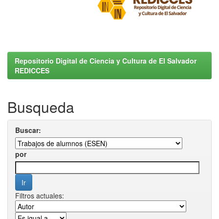
Repositorio Digital de Ciencia y Cultura de El Salvador
REDICCES
Busqueda
Buscar:
por
Filtros actuales: