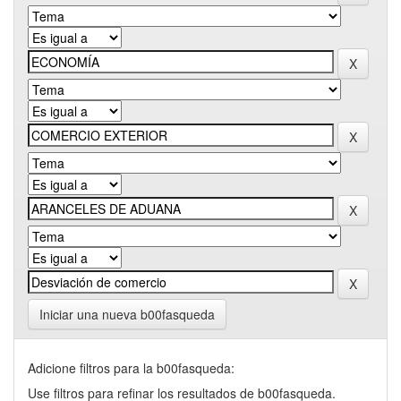
Iniciar una nueva b00fasqueda
Adicione filtros para la b00fasqueda:
Use filtros para refinar los resultados de b00fasqueda.