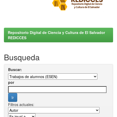
Repositorio Digital de Ciencia y Cultura de El Salvador
REDICCES
Busqueda
Buscar:
por
Filtros actuales: