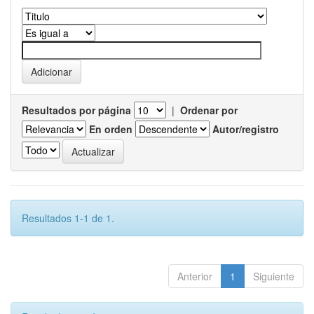
Resultados por página
|
Ordenar por
En orden
Autor/registro
Resultados 1-1 de 1.
Anterior
1
Siguiente