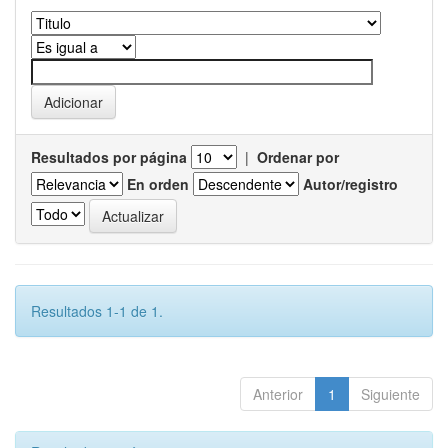
Resultados por página
|
Ordenar por
En orden
Autor/registro
Resultados 1-1 de 1.
Anterior
1
Siguiente