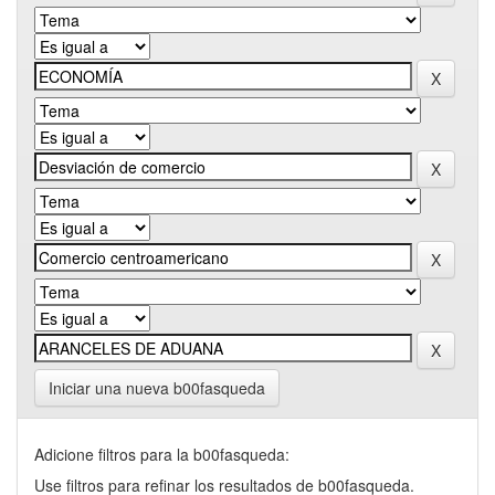
Iniciar una nueva b00fasqueda
Adicione filtros para la b00fasqueda:
Use filtros para refinar los resultados de b00fasqueda.