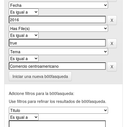
Iniciar una nueva b00fasqueda
Adicione filtros para la b00fasqueda:
Use filtros para refinar los resultados de b00fasqueda.