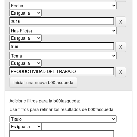
Iniciar una nueva b00fasqueda
Adicione filtros para la b00fasqueda:
Use filtros para refinar los resultados de b00fasqueda.