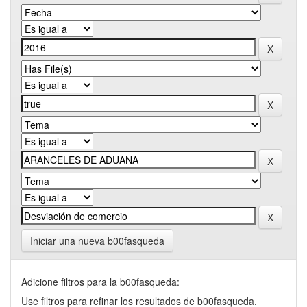
Iniciar una nueva b00fasqueda
Adicione filtros para la b00fasqueda:
Use filtros para refinar los resultados de b00fasqueda.