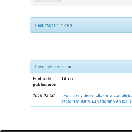
Resultados 1-1 de 1.
Resultados por ítem:
Fecha de
Título
publicación
2016-09-06
Evolución y desarrollo de la compleji
sector industrial salvadoreño en los ú