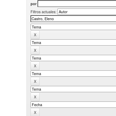
por
Filtros actuales: