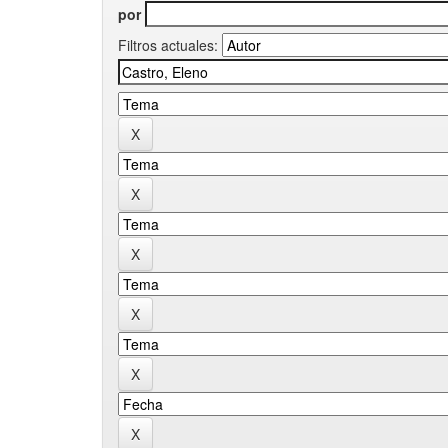
por
Filtros actuales: