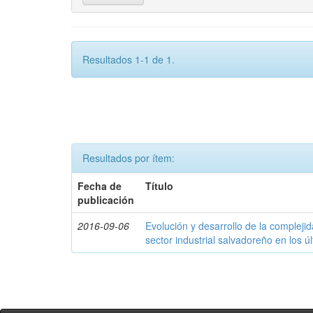
Resultados 1-1 de 1.
Resultados por ítem:
Fecha de
Título
publicación
2016-09-06
Evolución y desarrollo de la compleji
sector industrial salvadoreño en los ú