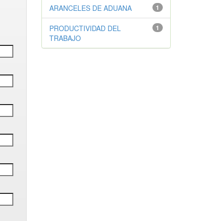
ARANCELES DE ADUANA
1
PRODUCTIVIDAD DEL
1
TRABAJO