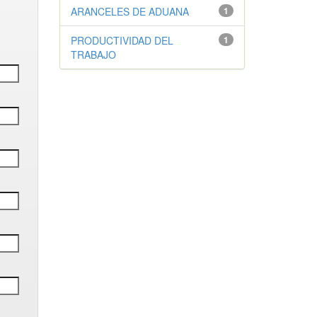
ARANCELES DE ADUANA
1
PRODUCTIVIDAD DEL
1
TRABAJO