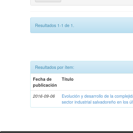
Resultados 1-1 de 1.
Resultados por ítem:
Fecha de
Título
publicación
2016-09-06
Evolución y desarrollo de la compleji
sector industrial salvadoreño en los ú