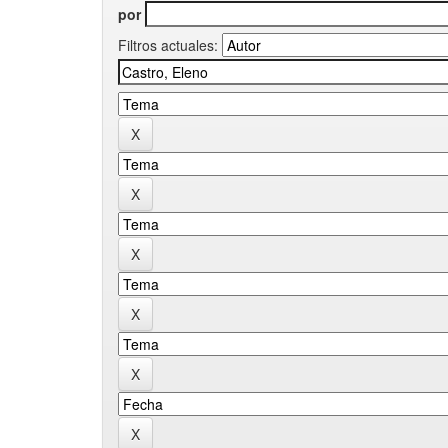
por
Filtros actuales: