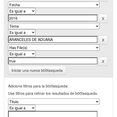
Iniciar una nueva b00fasqueda
Adicione filtros para la b00fasqueda:
Use filtros para refinar los resultados de b00fasqueda.