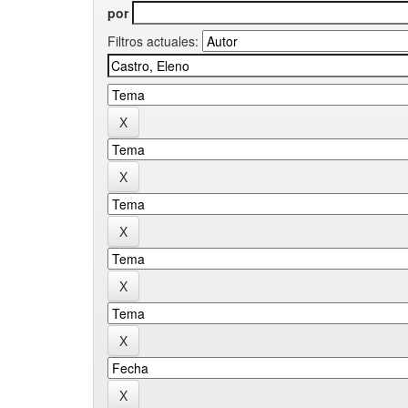
por
Filtros actuales: