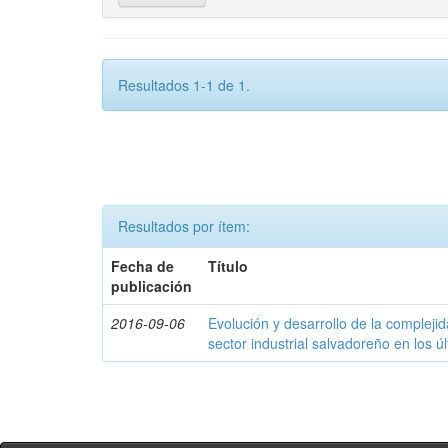
Resultados 1-1 de 1.
Resultados por ítem:
Fecha de
Título
publicación
2016-09-06
Evolución y desarrollo de la compleji
sector industrial salvadoreño en los ú