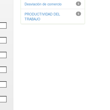
Desviación de comercio
1
PRODUCTIVIDAD DEL
1
TRABAJO