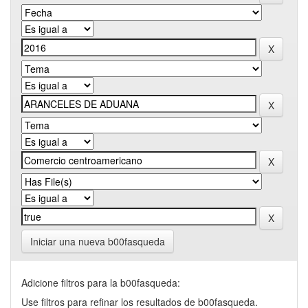
Iniciar una nueva b00fasqueda
Adicione filtros para la b00fasqueda:
Use filtros para refinar los resultados de b00fasqueda.