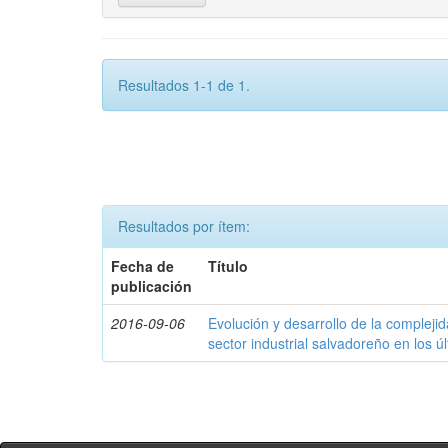
Resultados 1-1 de 1.
Resultados por ítem:
Fecha de
Título
publicación
2016-09-06
Evolución y desarrollo de la compleji
sector industrial salvadoreño en los ú