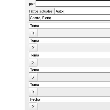
por
Filtros actuales: