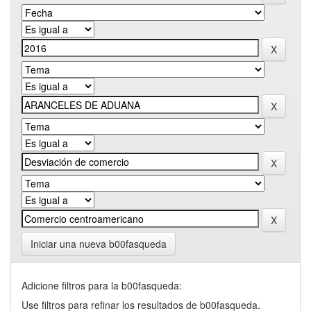
Iniciar una nueva b00fasqueda
Adicione filtros para la b00fasqueda:
Use filtros para refinar los resultados de b00fasqueda.