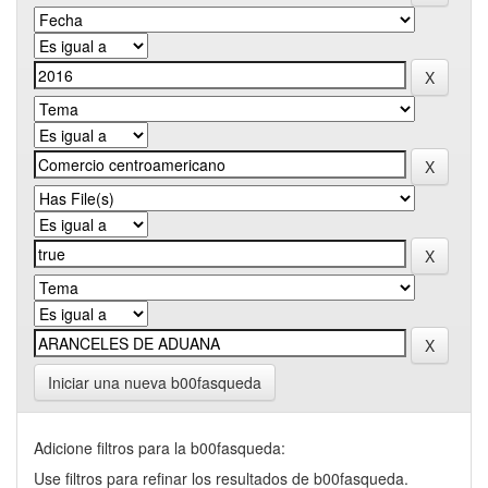
Iniciar una nueva b00fasqueda
Adicione filtros para la b00fasqueda:
Use filtros para refinar los resultados de b00fasqueda.