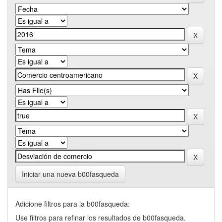
Iniciar una nueva b00fasqueda
Adicione filtros para la b00fasqueda:
Use filtros para refinar los resultados de b00fasqueda.