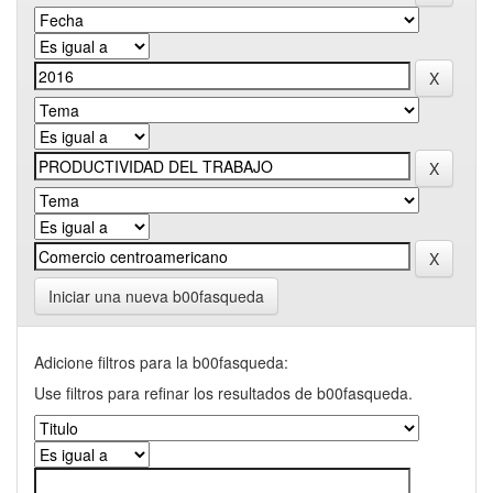
Iniciar una nueva b00fasqueda
Adicione filtros para la b00fasqueda:
Use filtros para refinar los resultados de b00fasqueda.