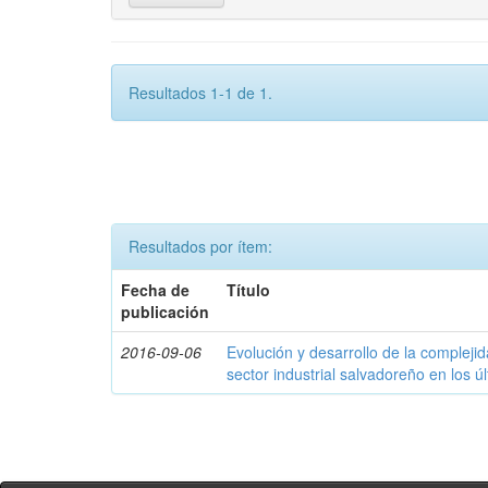
Resultados 1-1 de 1.
Resultados por ítem:
Fecha de
Título
publicación
2016-09-06
Evolución y desarrollo de la compleji
sector industrial salvadoreño en los ú