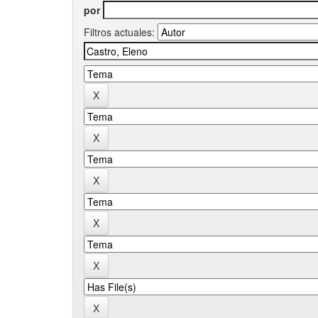
por
Filtros actuales: