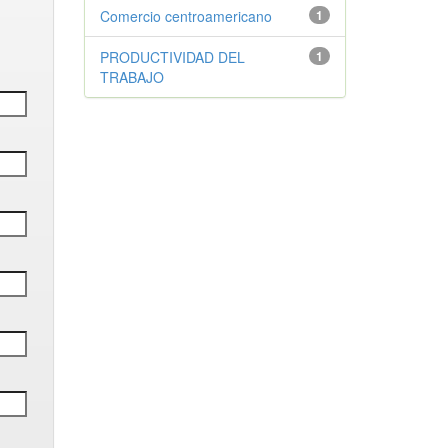
Comercio centroamericano
1
PRODUCTIVIDAD DEL
1
TRABAJO