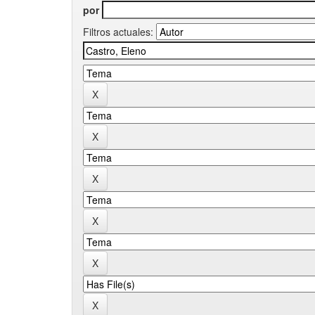
por
Filtros actuales: