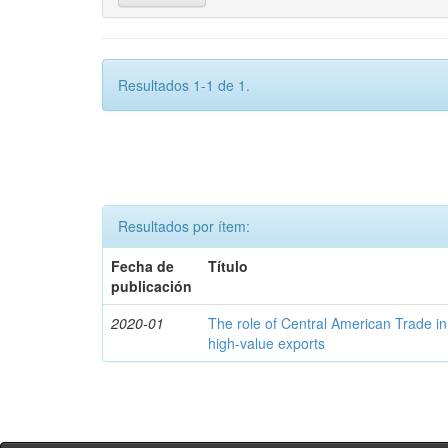
Resultados 1-1 de 1.
Resultados por ítem:
Fecha de
Título
publicación
2020-01
The role of Central American Trade in
high-value exports