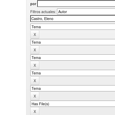
por
Filtros actuales: