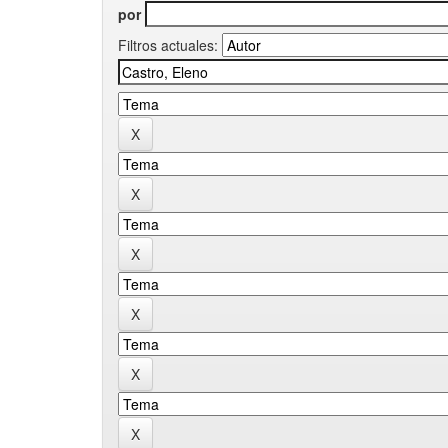
por
Filtros actuales: