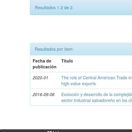
Resultados 1-2 de 2.
Resultados por ítem:
Fecha de
Título
publicación
2020-01
The role of Central American Trade in
high-value exports
2016-09-06
Evolución y desarrollo de la compleji
sector industrial salvadoreño en los ú