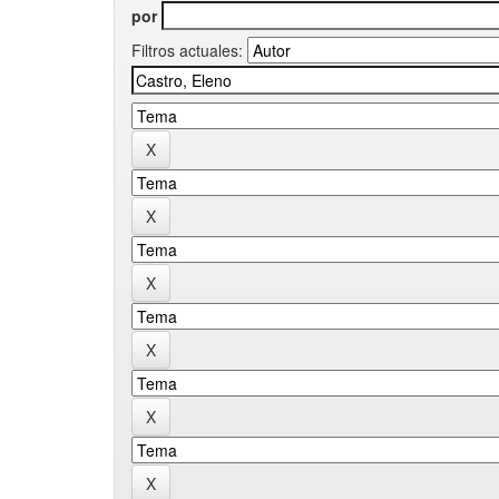
por
Filtros actuales: