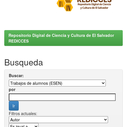
Repositorio Digital de Ciencia y Cultura de El Salvador
REDICCES
Busqueda
Buscar:
por
Filtros actuales: