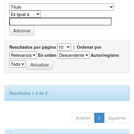
Resultados por página
|
Ordenar por
En orden
Autor/registro
Resultados 1-2 de 2.
Anterior
1
Siguiente