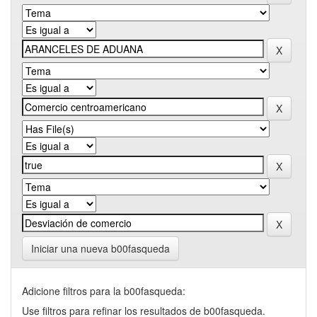
Iniciar una nueva b00fasqueda
Adicione filtros para la b00fasqueda:
Use filtros para refinar los resultados de b00fasqueda.