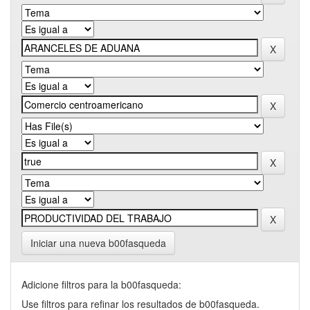
Iniciar una nueva b00fasqueda
Adicione filtros para la b00fasqueda:
Use filtros para refinar los resultados de b00fasqueda.