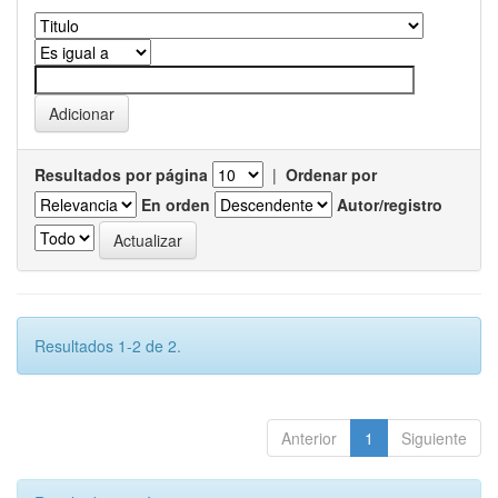
Resultados por página
|
Ordenar por
En orden
Autor/registro
Resultados 1-2 de 2.
Anterior
1
Siguiente