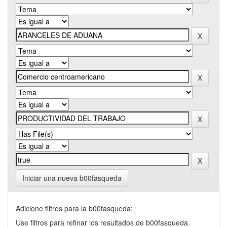
Iniciar una nueva b00fasqueda
Adicione filtros para la b00fasqueda:
Use filtros para refinar los resultados de b00fasqueda.