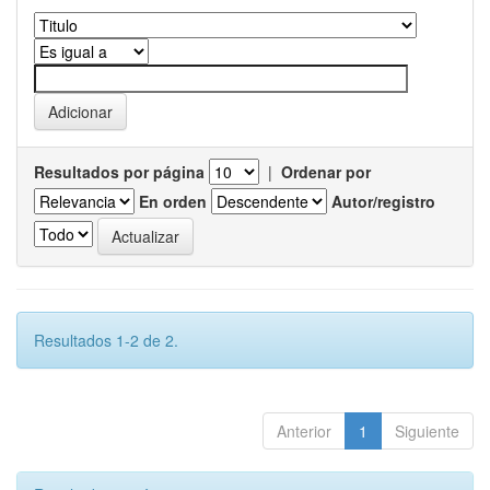
Resultados por página
|
Ordenar por
En orden
Autor/registro
Resultados 1-2 de 2.
Anterior
1
Siguiente