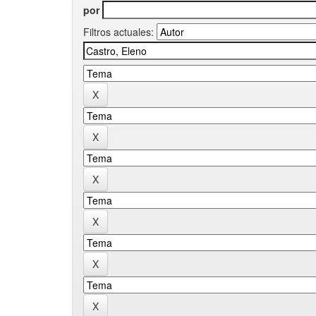
por
Filtros actuales: