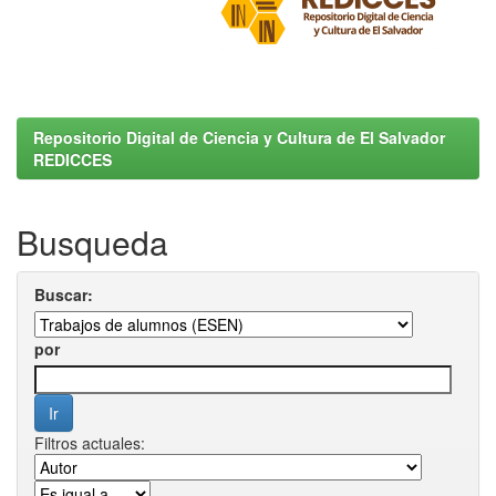
Repositorio Digital de Ciencia y Cultura de El Salvador
REDICCES
Busqueda
Buscar:
por
Filtros actuales: