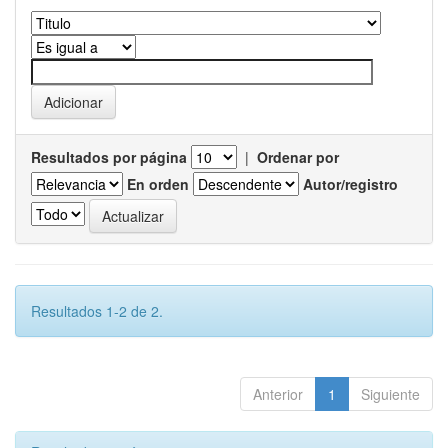
Resultados por página
|
Ordenar por
En orden
Autor/registro
Resultados 1-2 de 2.
Anterior
1
Siguiente