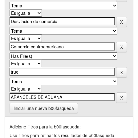
Iniciar una nueva b00fasqueda
Adicione filtros para la b00fasqueda:
Use filtros para refinar los resultados de b00fasqueda.