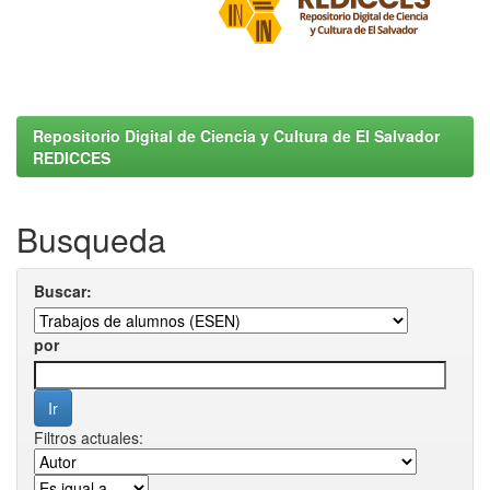
Repositorio Digital de Ciencia y Cultura de El Salvador
REDICCES
Busqueda
Buscar:
por
Filtros actuales: