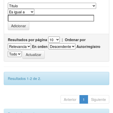
Resultados por página
|
Ordenar por
En orden
Autor/registro
Resultados 1-2 de 2.
Anterior
1
Siguiente