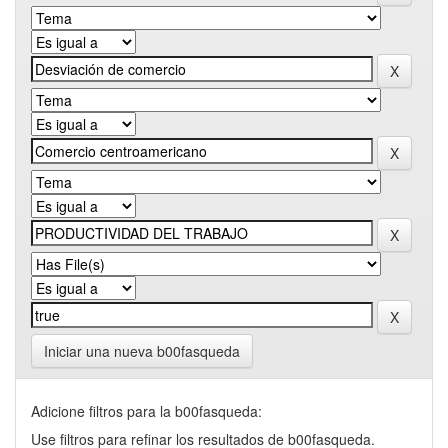
Iniciar una nueva b00fasqueda
Adicione filtros para la b00fasqueda:
Use filtros para refinar los resultados de b00fasqueda.