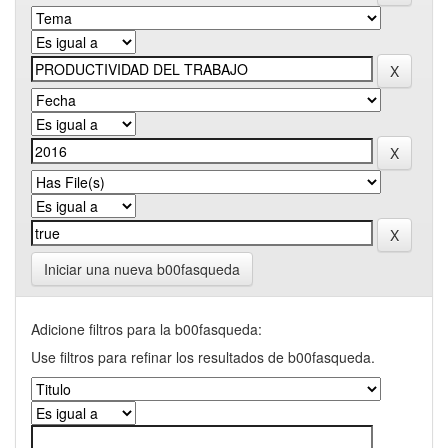
Iniciar una nueva b00fasqueda
Adicione filtros para la b00fasqueda:
Use filtros para refinar los resultados de b00fasqueda.