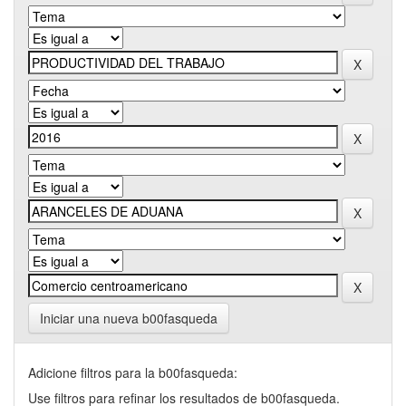
Iniciar una nueva b00fasqueda
Adicione filtros para la b00fasqueda:
Use filtros para refinar los resultados de b00fasqueda.