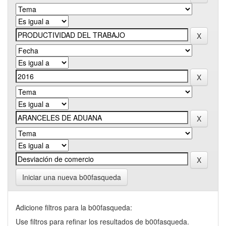
Iniciar una nueva b00fasqueda
Adicione filtros para la b00fasqueda:
Use filtros para refinar los resultados de b00fasqueda.