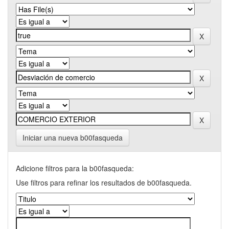
Iniciar una nueva b00fasqueda
Adicione filtros para la b00fasqueda:
Use filtros para refinar los resultados de b00fasqueda.