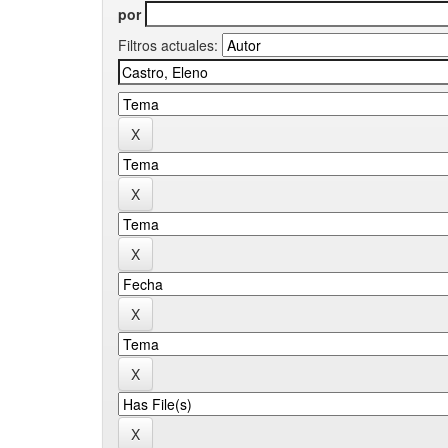
por
Filtros actuales: