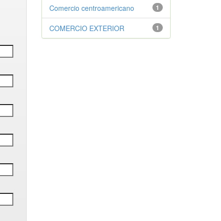
Comercio centroamericano
1
COMERCIO EXTERIOR
1