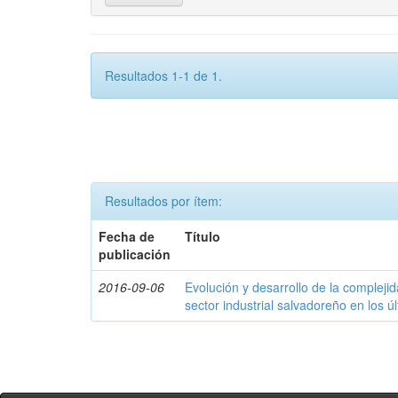
Resultados 1-1 de 1.
Resultados por ítem:
Fecha de
Título
publicación
2016-09-06
Evolución y desarrollo de la compleji
sector industrial salvadoreño en los ú