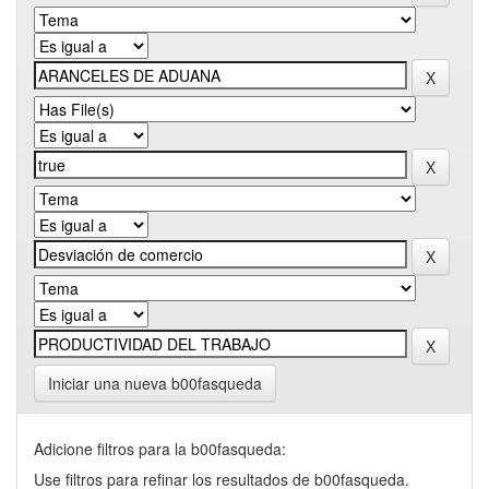
Iniciar una nueva b00fasqueda
Adicione filtros para la b00fasqueda:
Use filtros para refinar los resultados de b00fasqueda.