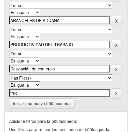
Iniciar una nueva b00fasqueda
Adicione filtros para la b00fasqueda:
Use filtros para refinar los resultados de b00fasqueda.