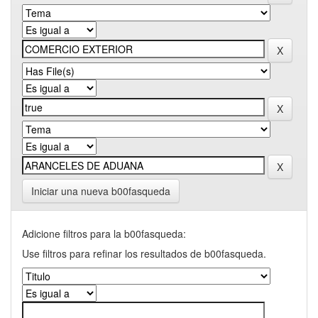
Iniciar una nueva b00fasqueda
Adicione filtros para la b00fasqueda:
Use filtros para refinar los resultados de b00fasqueda.