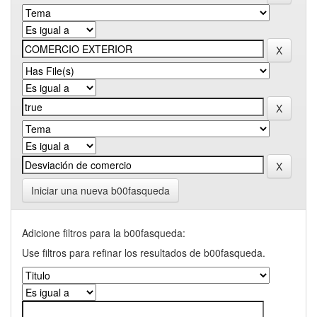
Iniciar una nueva b00fasqueda
Adicione filtros para la b00fasqueda:
Use filtros para refinar los resultados de b00fasqueda.