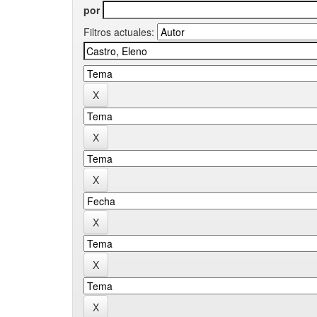
por
Filtros actuales: